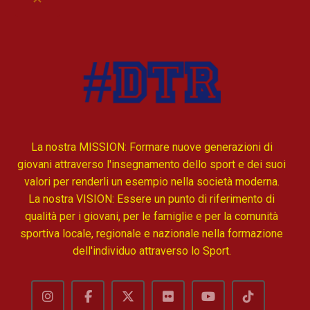
La nostra MISSION: Formare nuove generazioni di
giovani attraverso l'insegnamento dello sport e dei suoi
valori per renderli un esempio nella società moderna.
La nostra VISION: Essere un punto di riferimento di
qualità per i giovani, per le famiglie e per la comunità
sportiva locale, regionale e nazionale nella formazione
dell'individuo attraverso lo Sport.