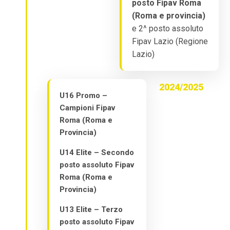
posto Fipav Roma
(Roma e provincia)
e 2^ posto assoluto
Fipav Lazio (Regione
Lazio)
2024/2025
U16 Promo –
Campioni Fipav
Roma (Roma e
Provincia)
U14 Elite – Secondo
posto assoluto Fipav
Roma (Roma e
Provincia)
U13 Elite – Terzo
posto assoluto Fipav