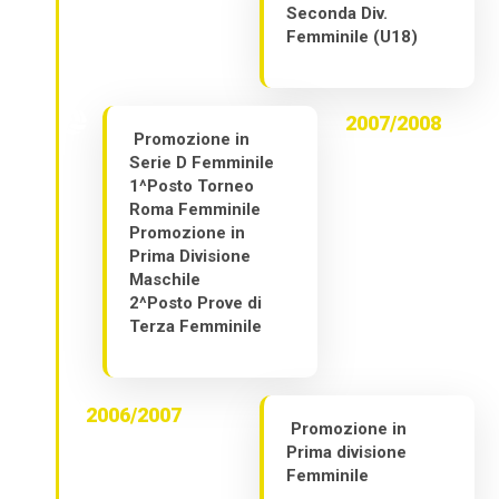
Seconda Div.
Femminile (U18)
2007/2008
Promozione in
Serie D Femminile
1^Posto Torneo
Roma Femminile
Promozione in
Prima Divisione
Maschile
2^Posto Prove di
Terza Femminile
2006/2007
Promozione in
Prima divisione
Femminile