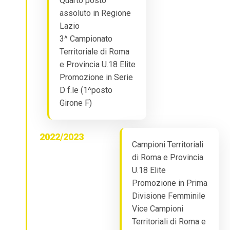
Quarto posto
assoluto in Regione
Lazio
3^ Campionato
Territoriale di Roma
e Provincia U.18 Elite
Promozione in Serie
D f.le (1^posto
Girone F)
2022/2023
Campioni Territoriali
di Roma e Provincia
U.18 Elite
Promozione in Prima
Divisione Femminile
Vice Campioni
Territoriali di Roma e