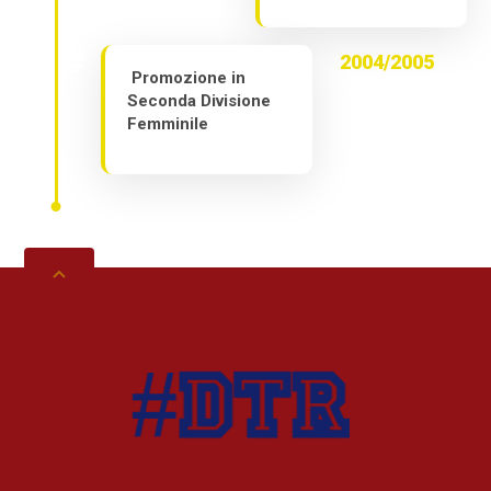
2004/2005
Promozione in
Seconda Divisione
Femminile