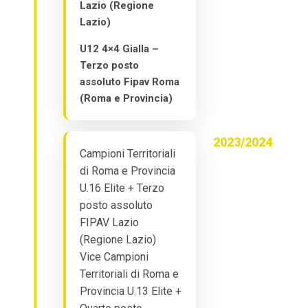
Lazio (Regione
Lazio)
U12 4×4 Gialla –
Terzo posto
assoluto Fipav Roma
(Roma e Provincia)
2023/2024
Campioni Territoriali
di Roma e Provincia
U.16 Elite + Terzo
posto assoluto
FIPAV Lazio
(Regione Lazio)
Vice Campioni
Territoriali di Roma e
Provincia U.13 Elite +