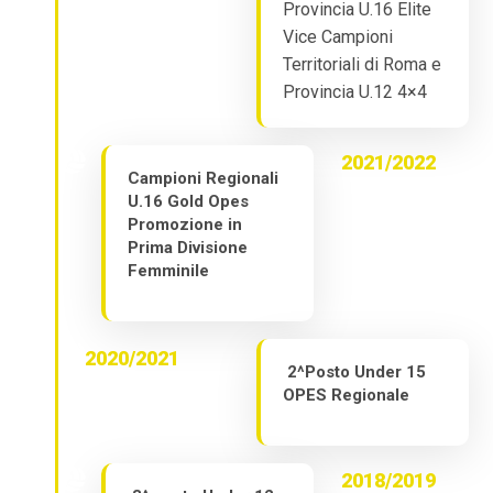
Provincia U.16 Elite
Vice Campioni
Territoriali di Roma e
Provincia U.12 4×4
2021/2022
Campioni Regionali
U.16 Gold Opes
Promozione in
Prima Divisione
Femminile
2020/2021
2^Posto Under 15
OPES Regionale
2018/2019