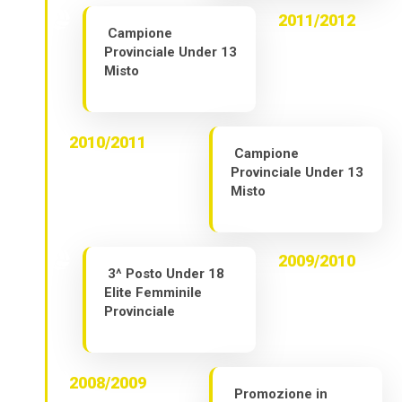
2011/2012
Campione
Provinciale Under 13
Misto
2010/2011
Campione
Provinciale Under 13
Misto
2009/2010
3^ Posto Under 18
Elite Femminile
Provinciale
2008/2009
Promozione in