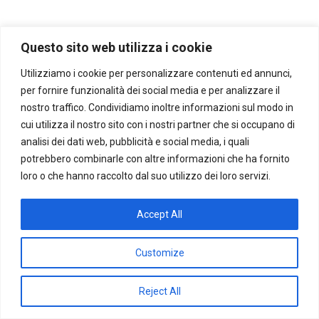
Questo sito web utilizza i cookie
Utilizziamo i cookie per personalizzare contenuti ed annunci,
per fornire funzionalità dei social media e per analizzare il
nostro traffico. Condividiamo inoltre informazioni sul modo in
cui utilizza il nostro sito con i nostri partner che si occupano di
analisi dei dati web, pubblicità e social media, i quali
potrebbero combinarle con altre informazioni che ha fornito
loro o che hanno raccolto dal suo utilizzo dei loro servizi.
Accept All
Customize
Reject All