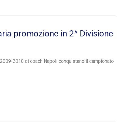
aria promozione in 2^ Divisione
 2009-2010 di coach Napoli conquistano il campionato