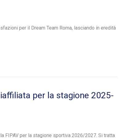
isfazioni per il Dream Team Roma, lasciando in eredità
ffiliata per la stagione 2025-
la FIPAV per la stagione sportiva 2026/2027. Si tratta