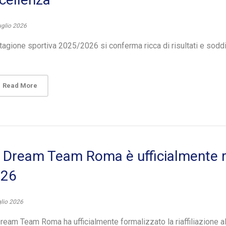
uglio 2026
tagione sportiva 2025/2026 si conferma ricca di risultati e sodd
Read More
 Dream Team Roma è ufficialmente ria
026
glio 2026
ream Team Roma ha ufficialmente formalizzato la riaffiliazione al