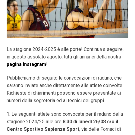
La stagione 2024-2025 è alle porte! Continua a seguire,
in questo assolato agosto, tutti gli annunci della nostra
pagina instagram
!
Pubblichiamo di seguito le convocazioni di raduno, che
saranno inviate anche direttamente alle atlete coinvolte.
Richieste di chiarimenti possono essere presentate ai
numeri della segreteria ed ai tecnici dei gruppi.
1. Le seguenti atlete sono convocate per il raduno della
stagione 2024/25 alle ore
8.30 di lunedì 26/08 c/o il
Centro Sportivo Sapienza Sport
, via delle Fornaci di