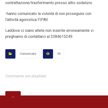
contrattazione/trasferimento presso altro sodalizio
-hanno comunicato la volontà di non proseguire con
l’attività agonistica FIPAV.
Laddove ci siano atlete non inserite erroneamente vi
preghiamo di contattarci al 3384615249.
Comunicato
55
Comments are disabled