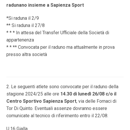
radunano insieme a Sapienza Sport
*Si raduna il 2/9
** Si raduna il 27/8
* * * In attesa del Transfer Ufficiale della Società di
appartenenza
* * ** Convocata per il raduno ma attualmente in prova
presso altra società
2. Le seguenti atlete sono convocate per il raduno della
stagione 2024/25 alle ore
14.30 di lunedì 26/08 c/o il
Centro Sportivo Sapienza Sport
, via delle Fornaci di
Tor Di Quinto. Eventuali assenze dovranno essere
comunicate al tecnico di riferimento entro il 22/08.
U.16 Gialla