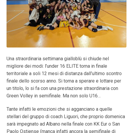
Una straordinaria settimana gialloblù si chiude nel
migliore dei modi: l’under 16 ELITE torna in finale
territoriale a soli 12 mesi di distanza dall’ultimo scontro
finale dello scorso anno. Si torna a sperare e lottare per
un titolo, lo si fa con una prestazione straordinaria con
Green Volley in semifinale. Ma non solo U16…
Tante infatti le emozioni che si agganciano a quelle
stellari del gruppo di coach Liguori, che proprio domenica
sarà impegnato ad Albano nella finale con KK Eur o San
Paolo Ostiense (manca infatti ancora la semifinale di