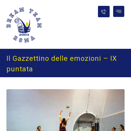
Il Gazzettino delle emozioni – IX
puntata