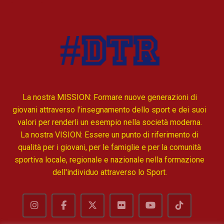
La nostra MISSION: Formare nuove generazioni di
giovani attraverso l'insegnamento dello sport e dei suoi
valori per renderli un esempio nella società moderna.
La nostra VISION: Essere un punto di riferimento di
qualità per i giovani, per le famiglie e per la comunità
sportiva locale, regionale e nazionale nella formazione
dell'individuo attraverso lo Sport.