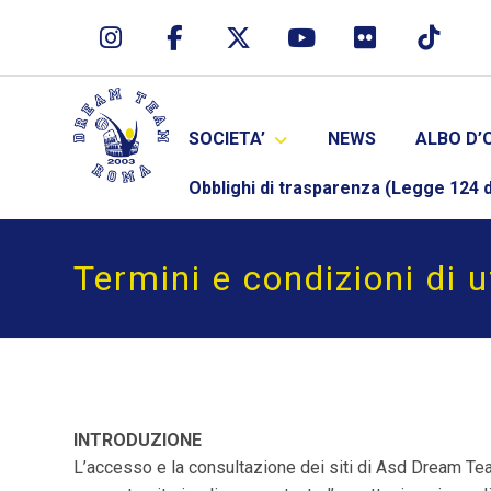
SOCIETA’
NEWS
ALBO D’
Obblighi di trasparenza (Legge 124 d
Termini e condizioni di u
INTRODUZIONE
L’accesso e la consultazione dei siti di Asd Dream Te